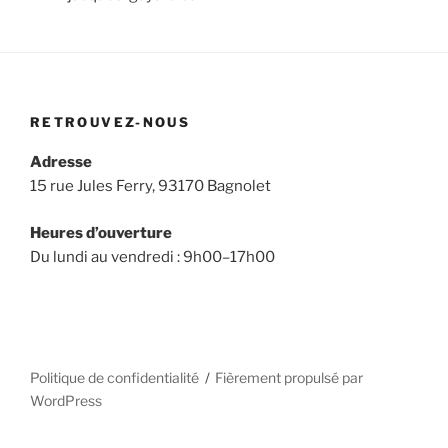
RETROUVEZ-NOUS
Adresse
15 rue Jules Ferry, 93170 Bagnolet
Heures d’ouverture
Du lundi au vendredi : 9h00–17h00
Politique de confidentialité
Fièrement propulsé par
WordPress